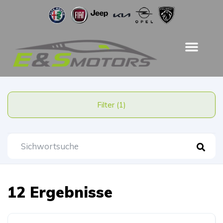
Filter (1)
12 Ergebnisse