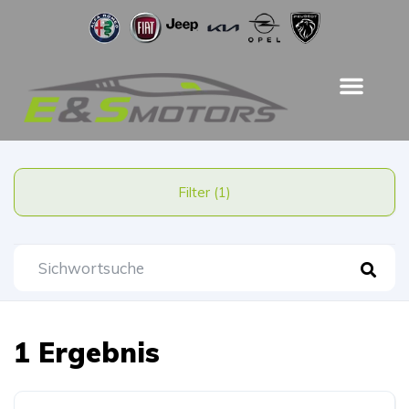
Filter (1)
1 Ergebnis