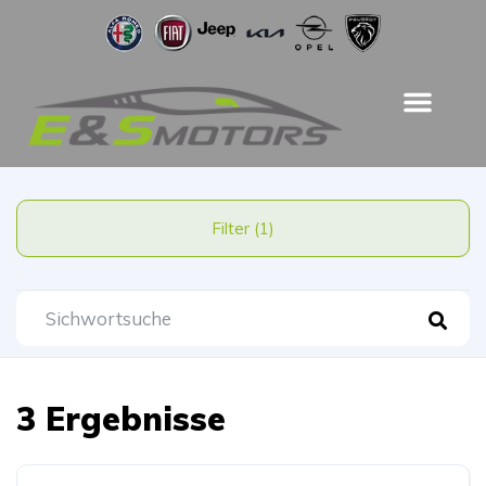
Filter (1)
3 Ergebnisse