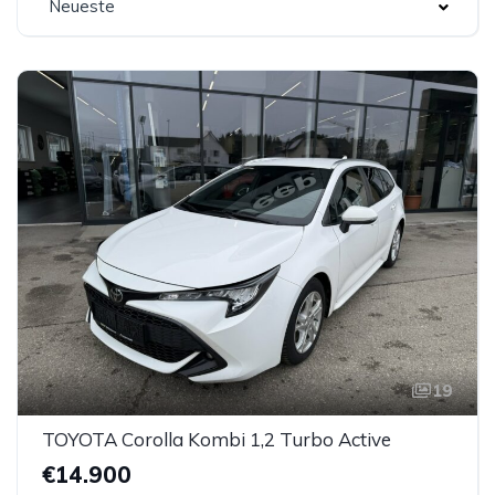
Neueste
19
TOYOTA Corolla Kombi 1,2 Turbo Active
€14.900