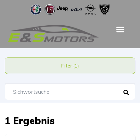
Filter (1)
1 Ergebnis