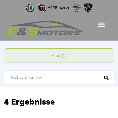
Filter (1)
4 Ergebnisse