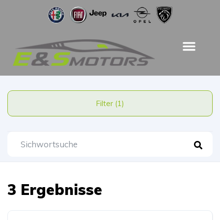
Filter (1)
3 Ergebnisse