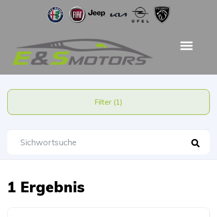
Filter (1)
1 Ergebnis