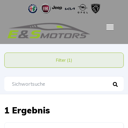
Filter (1)
1 Ergebnis