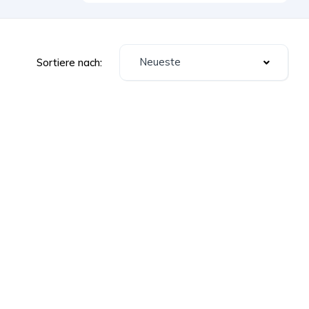
Neueste
Sortiere nach: