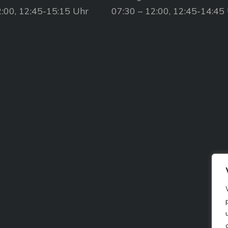
2:00, 12:45-15:15 Uhr
07:30 – 12:00, 12:45-14:45