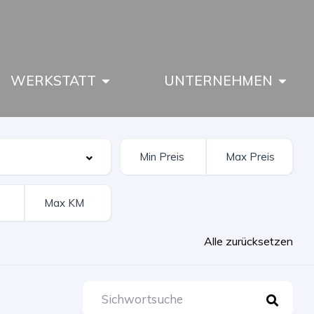
WERKSTATT
UNTERNEHMEN
Alle zurücksetzen