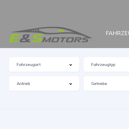
FAHRZE