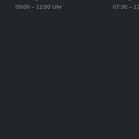
09:00 – 12:00 Uhr
07:30 – 1