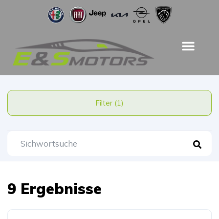
Filter (1)
9 Ergebnisse