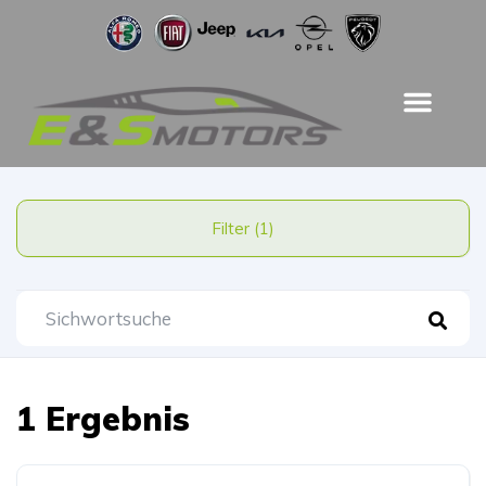
Filter (1)
1 Ergebnis