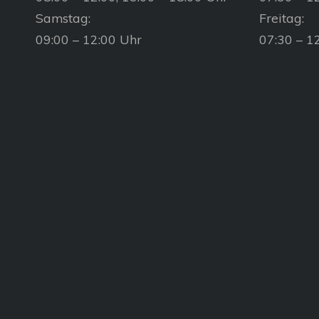
Samstag:
Freitag:
09:00 – 12:00 Uhr
07:30 – 1