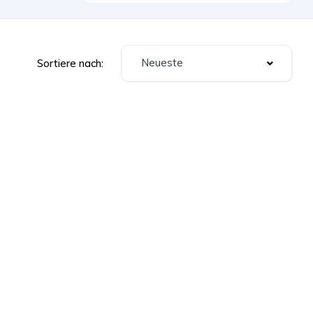
Neueste
Sortiere nach: