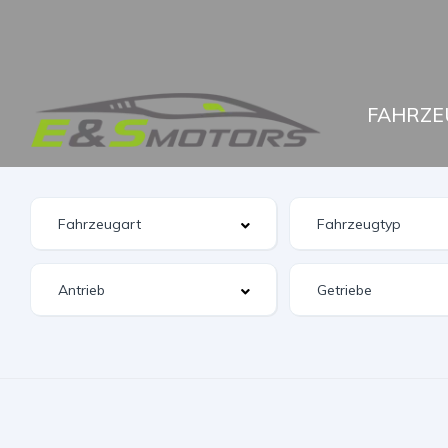
FAHRZE