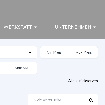
WERKSTATT
UNTERNEHMEN
Alle zurücksetzen