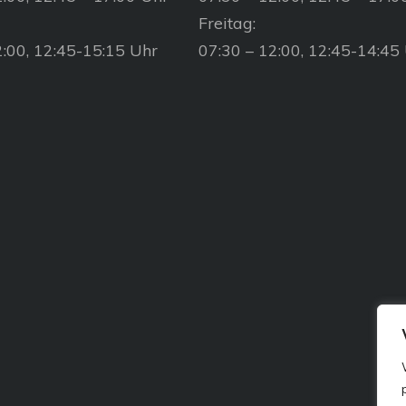
Freitag:
2:00, 12:45-15:15 Uhr
07:30 – 12:00, 12:45-14:45