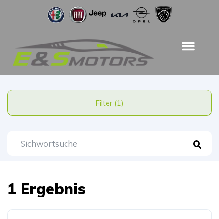
Filter (1)
1 Ergebnis