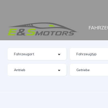
FAHRZE