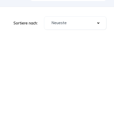
Neueste
Sortiere nach: