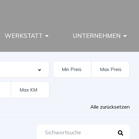
WERKSTATT
UNTERNEHMEN
Alle zurücksetzen