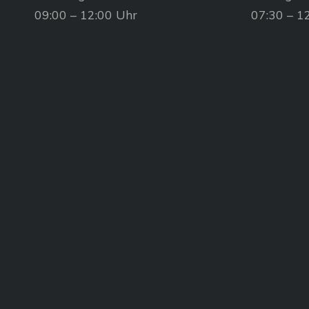
09:00 – 12:00 Uhr
07:30 – 1