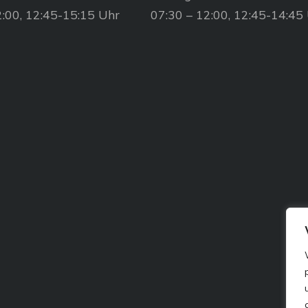
2:00, 12:45-15:15 Uhr
07:30 – 12:00, 12:45-14:45