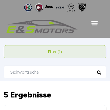
Filter (1)
5 Ergebnisse