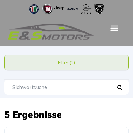
Filter (1)
5 Ergebnisse