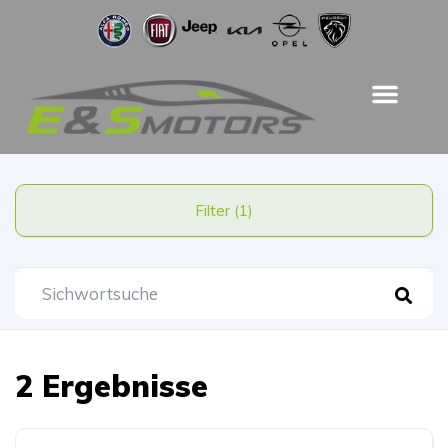
Filter (1)
2 Ergebnisse