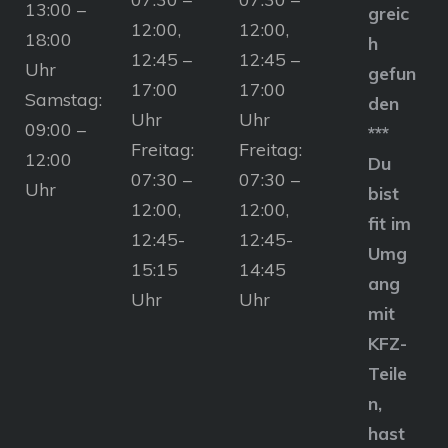
13:00 –
greic
12:00,
12:00,
18:00
h
12:45 –
12:45 –
Uhr
gefun
17:00
17:00
Samstag:
den
Uhr
Uhr
09:00 –
***
Freitag:
Freitag:
12:00
Du
07:30 –
07:30 –
Uhr
bist
12:00,
12:00,
fit im
12:45-
12:45-
Umg
15:15
14:45
ang
Uhr
Uhr
mit
KFZ-
Teile
n,
hast