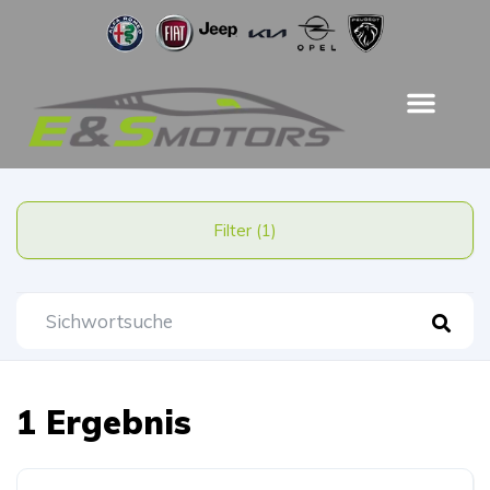
Filter (1)
1 Ergebnis