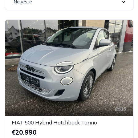
Neueste
15
FIAT 500 Hybrid Hatchback Torino
€20.990