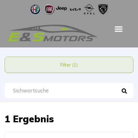
Filter (1)
1 Ergebnis