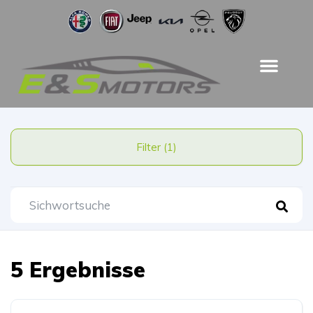
Filter (1)
5 Ergebnisse