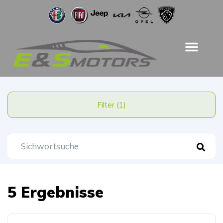
Filter (1)
5 Ergebnisse