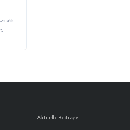
tomatik
PS
Aktuelle Beiträge