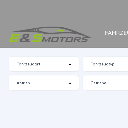
FAHRZE