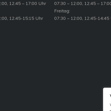
:00, 12:45 – 17:00 Uhr
07:30 – 12:00, 12:45 – 17:0
Freitag:
2:00, 12:45-15:15 Uhr
07:30 – 12:00, 12:45-14:45