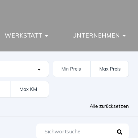
WERKSTATT
UNTERNEHMEN
Alle zurücksetzen