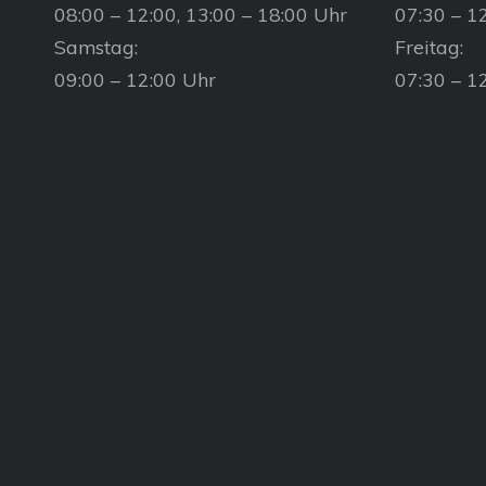
08:00 – 12:00, 13:00 – 18:00 Uhr
07:30 – 12
Samstag:
Freitag:
09:00 – 12:00 Uhr
07:30 – 1