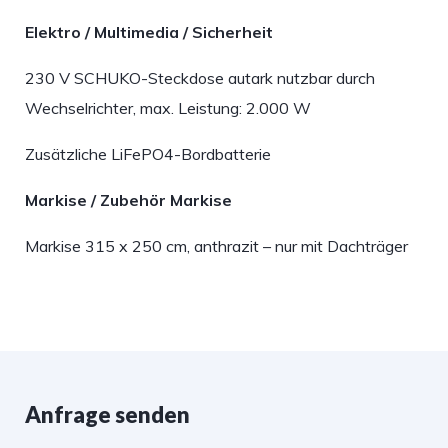
Elektro / Multimedia / Sicherheit
230 V SCHUKO-Steckdose autark nutzbar durch
Wechselrichter, max. Leistung: 2.000 W
Zusätzliche LiFePO4-Bordbatterie
Markise / Zubehör Markise
Markise 315 x 250 cm, anthrazit – nur mit Dachträger
Anfrage senden