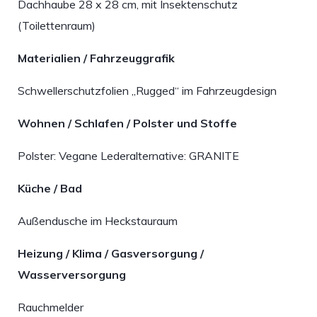
Dachhaube 28 x 28 cm, mit Insektenschutz
(Toilettenraum)
Materialien / Fahrzeuggrafik
Schwellerschutzfolien „Rugged“ im Fahrzeugdesign
Wohnen / Schlafen / Polster und Stoffe
Polster: Vegane Lederalternative: GRANITE
Küche / Bad
Außendusche im Heckstauraum
Heizung / Klima / Gasversorgung /
Wasserversorgung
Rauchmelder