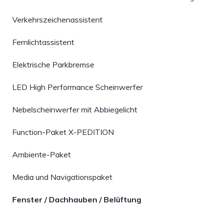
Verkehrszeichenassistent
Fernlichtassistent
Elektrische Parkbremse
LED High Performance Scheinwerfer
Nebelscheinwerfer mit Abbiegelicht
Function-Paket X-PEDITION
Ambiente-Paket
Media und Navigationspaket
Fenster / Dachhauben / Belüftung