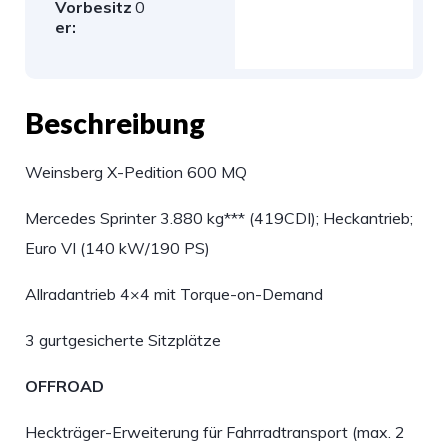
Vorbesitz
0
er:
Beschreibung
Weinsberg X-Pedition 600 MQ
Mercedes Sprinter 3.880 kg*** (419CDI); Heckantrieb;
Euro VI (140 kW/190 PS)
Allradantrieb 4×4 mit Torque-on-Demand
3 gurtgesicherte Sitzplätze
OFFROAD
Heckträger-Erweiterung für Fahrradtransport (max. 2