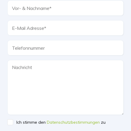
Ich stimme den
Datenschutzbestimmungen
zu
Please leave this field empty.