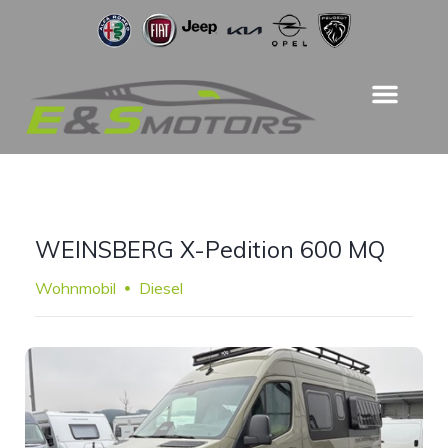
WEINSBERG X-Pedition 600 MQ
Wohnmobil
Diesel