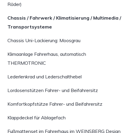
Räder)
Chassis / Fahrwerk / Klimatisierung / Multimedia /
Transportsysteme
Chassis Uni-Lackierung: Moosgrau
Klimaanlage Fahrerhaus, automatisch
THERMOTRONIC
Lederlenkrad und Lederschalthebel
Lordosenstützen Fahrer- und Beifahrersitz
Komfortkopfstütze Fahrer- und Beifahrersitz
Klappdeckel für Ablagefach
Fußmattenset im Fahrerhaus im WEINSBERG Design