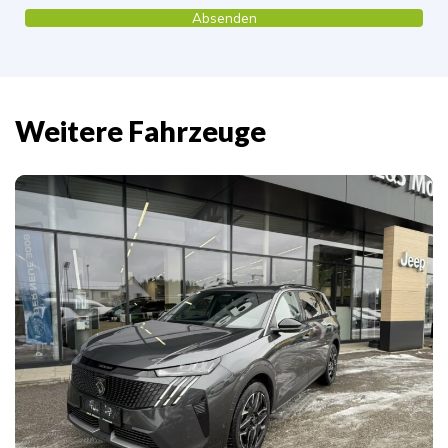
Weitere Fahrzeuge