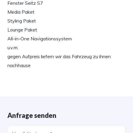
Fenster Seitz S7
Media Paket
Styling Paket
Lounge Paket
All-in-One Navigationssystem
u.v.m.
gegen Aufpreis liefern wir das Fahrzeug zu ihnen
nachhause
Anfrage senden