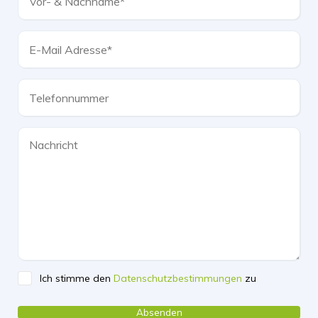
Ich stimme den
Datenschutzbestimmungen
zu
Please leave this field empty.