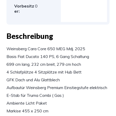
Vorbesitz
0
er:
Beschreibung
Weinsberg Cara Core 650 MEG Mdj. 2025
Basis Fiat Ducato 140 PS, 6 Gang Schaltung
699 cm lang, 232 cm breit, 279 cm hoch
4 Schlafplätze 4 Sitzplätze mit Hub Bett
GFK Dach und Alu Glattblech
Aufbautür Weinsberg Premium Einstiegstufe elektrisch
E-Stab für Truma Combi ( Gas )
Ambiente Licht Paket
Markise 455 x 250 cm