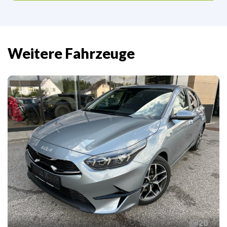
Weitere Fahrzeuge
20