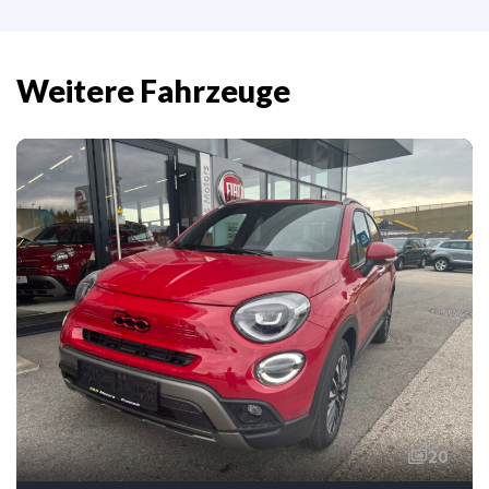
Weitere Fahrzeuge
20