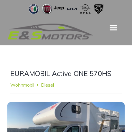
EURAMOBIL Activa ONE 570HS
Wohnmobil
Diesel