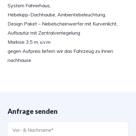
System Fahrerhaus,
Hebekipp-Dachhaube, Ambientebeleuchtung,
Design Paket – Nebelscheinwerfer mit Kurvenlicht,
Aufbautür mit Zentralverriegelung
Markise 3,5 m, u.v.m.
gegen Aufpreis liefern wir das Fahrzeug zu ihnen
nachhause
Anfrage senden