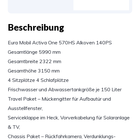
Beschreibung
Eura Mobil Activa One 570HS Alkoven 140PS
Gesamtlänge 5990 mm
Gesamtbreite 2322 mm
Gesamthöhe 3150 mm
4 Sitzplätze 4 Schlafplätze
Frischwasser und Abwassertankgröße je 150 Liter
Travel Paket – Mückengitter für Aufbautür und
Ausstellfenster,
Serviceklappe im Heck, Vorverkabelung für Solaranlage
& TV,
Chassis Paket – Rückfahrkamera, Verdunklungs-