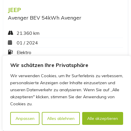
Wir schätzen Ihre Privatsphäre
Wir verwenden Cookies, um Ihr Surferlebnis zu verbessern,
personalisierte Anzeigen oder Inhalte einzusetzen und
unseren Datenverkehr zu analysieren. Wenn Sie auf „Alle
akzeptieren" klicken, stimmen Sie der Anwendung von
Cookies zu.
Anpassen
Alles ablehnen
Alle akzeptieren