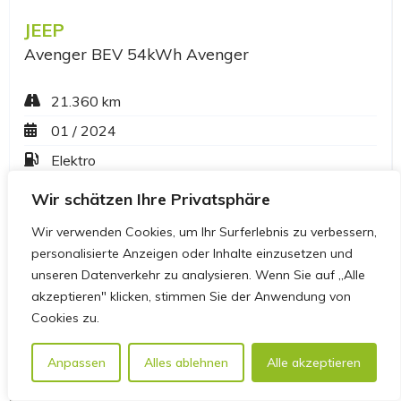
Wir schätzen Ihre Privatsphäre
Wir verwenden Cookies, um Ihr Surferlebnis zu verbessern,
personalisierte Anzeigen oder Inhalte einzusetzen und
unseren Datenverkehr zu analysieren. Wenn Sie auf „Alle
akzeptieren" klicken, stimmen Sie der Anwendung von
Cookies zu.
Anpassen
Alles ablehnen
Alle akzeptieren