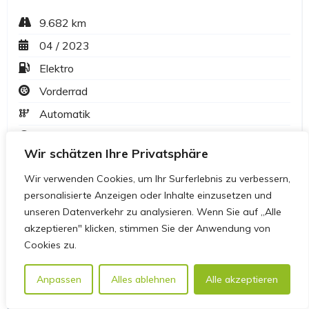
Wir schätzen Ihre Privatsphäre
Wir verwenden Cookies, um Ihr Surferlebnis zu verbessern,
personalisierte Anzeigen oder Inhalte einzusetzen und
unseren Datenverkehr zu analysieren. Wenn Sie auf „Alle
akzeptieren" klicken, stimmen Sie der Anwendung von
Cookies zu.
Anpassen
Alles ablehnen
Alle akzeptieren