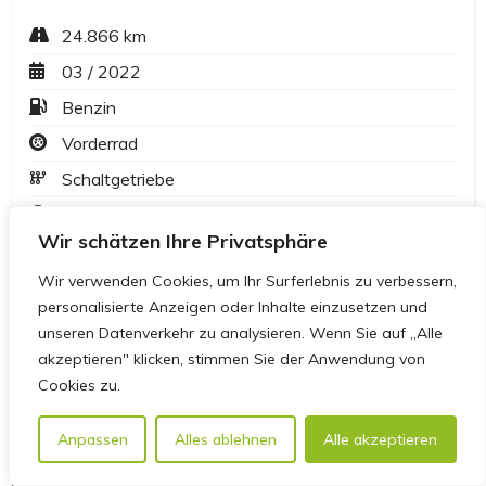
Wir schätzen Ihre Privatsphäre
Wir verwenden Cookies, um Ihr Surferlebnis zu verbessern,
personalisierte Anzeigen oder Inhalte einzusetzen und
unseren Datenverkehr zu analysieren. Wenn Sie auf „Alle
akzeptieren" klicken, stimmen Sie der Anwendung von
Cookies zu.
Anpassen
Alles ablehnen
Alle akzeptieren