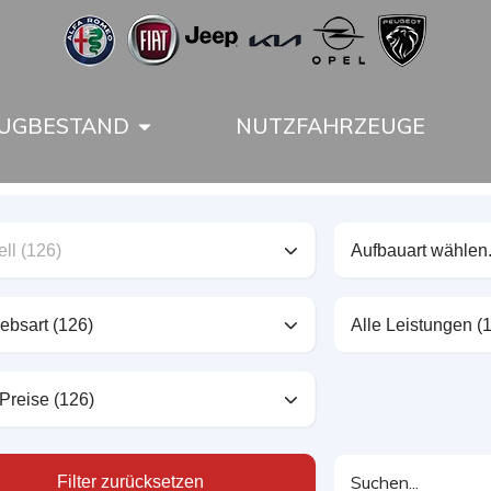
UGBESTAND
NUTZFAHRZEUGE