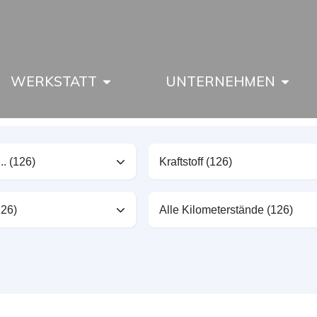
WERKSTATT
UNTERNEHMEN