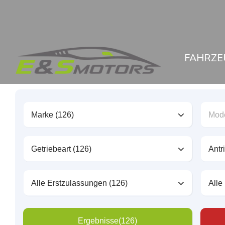
FAHRZE