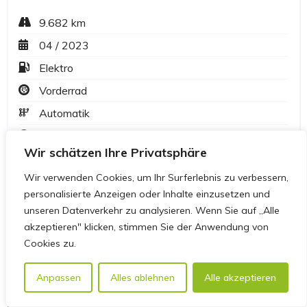
Wir schätzen Ihre Privatsphäre
Wir verwenden Cookies, um Ihr Surferlebnis zu verbessern,
personalisierte Anzeigen oder Inhalte einzusetzen und
unseren Datenverkehr zu analysieren. Wenn Sie auf „Alle
akzeptieren" klicken, stimmen Sie der Anwendung von
Cookies zu.
Anpassen
Alles ablehnen
Alle akzeptieren