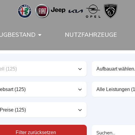
UGBESTAND
NUTZFAHRZEUGE