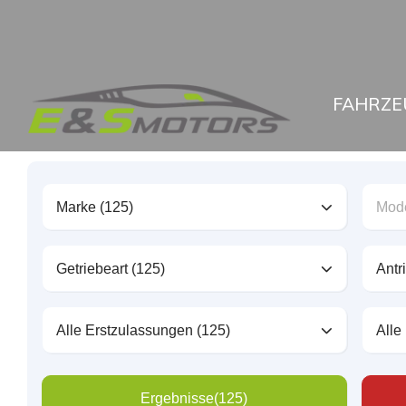
FAHRZE