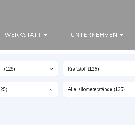
WERKSTATT
UNTERNEHMEN