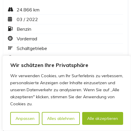
Wir schätzen Ihre Privatsphäre
Wir verwenden Cookies, um Ihr Surferlebnis zu verbessern,
personalisierte Anzeigen oder Inhalte einzusetzen und
unseren Datenverkehr zu analysieren. Wenn Sie auf „Alle
akzeptieren" klicken, stimmen Sie der Anwendung von
Cookies zu.
Anpassen
Alles ablehnen
Alle akzeptieren