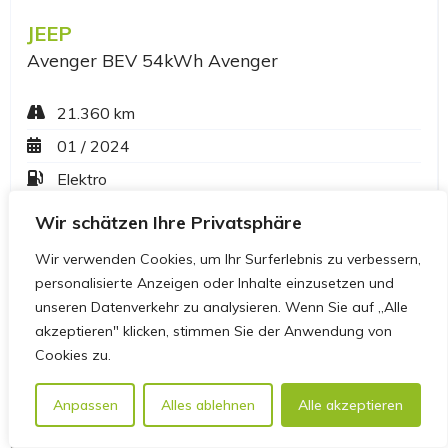
Wir schätzen Ihre Privatsphäre
Wir verwenden Cookies, um Ihr Surferlebnis zu verbessern,
personalisierte Anzeigen oder Inhalte einzusetzen und
unseren Datenverkehr zu analysieren. Wenn Sie auf „Alle
akzeptieren" klicken, stimmen Sie der Anwendung von
Cookies zu.
Anpassen
Alles ablehnen
Alle akzeptieren