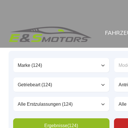
FAHRZE