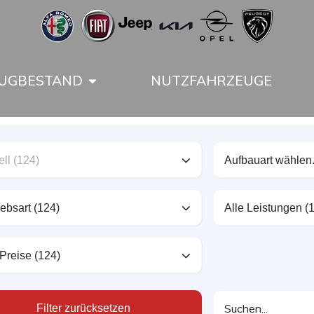
UGBESTAND
NUTZFAHRZEUGE