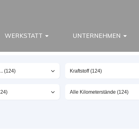
WERKSTATT
UNTERNEHMEN