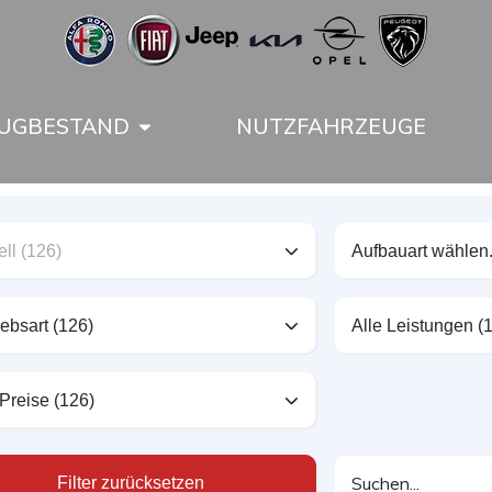
UGBESTAND
NUTZFAHRZEUGE