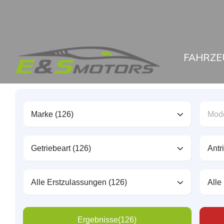
FAHRZE