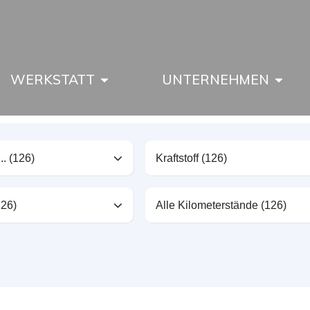
WERKSTATT
UNTERNEHMEN