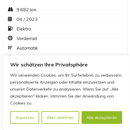
Wir schätzen Ihre Privatsphäre
Wir verwenden Cookies, um Ihr Surferlebnis zu verbessern,
personalisierte Anzeigen oder Inhalte einzusetzen und
unseren Datenverkehr zu analysieren. Wenn Sie auf „Alle
akzeptieren" klicken, stimmen Sie der Anwendung von
Cookies zu.
Anpassen
Alles ablehnen
Alle akzeptieren