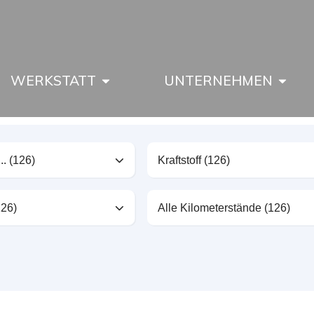
WERKSTATT
UNTERNEHMEN