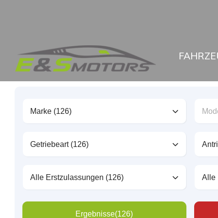
FAHRZE