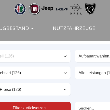
UGBESTAND
NUTZFAHRZEUGE