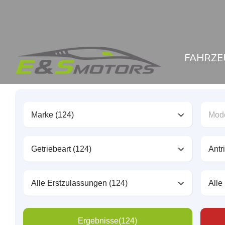
FAHRZE