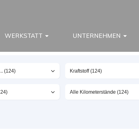
WERKSTATT
UNTERNEHMEN