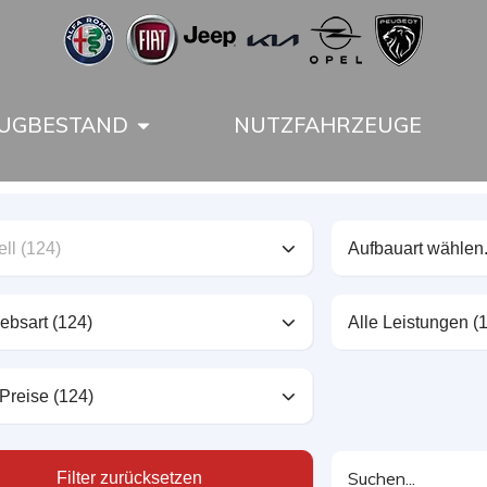
UGBESTAND
NUTZFAHRZEUGE