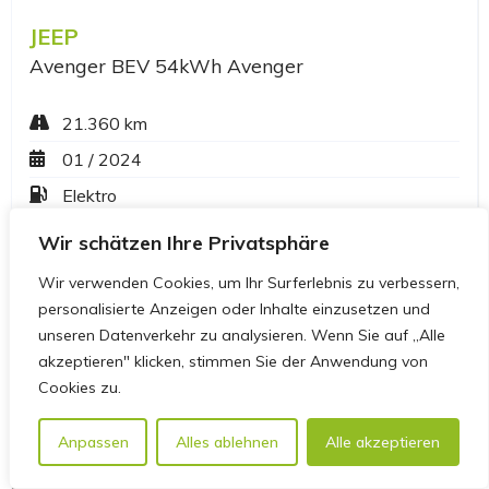
Wir schätzen Ihre Privatsphäre
Wir verwenden Cookies, um Ihr Surferlebnis zu verbessern,
personalisierte Anzeigen oder Inhalte einzusetzen und
unseren Datenverkehr zu analysieren. Wenn Sie auf „Alle
akzeptieren" klicken, stimmen Sie der Anwendung von
Cookies zu.
Anpassen
Alles ablehnen
Alle akzeptieren