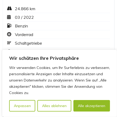
Wir schätzen Ihre Privatsphäre
Wir verwenden Cookies, um Ihr Surferlebnis zu verbessern,
personalisierte Anzeigen oder Inhalte einzusetzen und
unseren Datenverkehr zu analysieren. Wenn Sie auf „Alle
akzeptieren" klicken, stimmen Sie der Anwendung von
Cookies zu.
Anpassen
Alles ablehnen
Alle akzeptieren