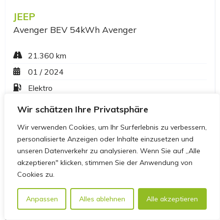
Wir schätzen Ihre Privatsphäre
Wir verwenden Cookies, um Ihr Surferlebnis zu verbessern,
personalisierte Anzeigen oder Inhalte einzusetzen und
unseren Datenverkehr zu analysieren. Wenn Sie auf „Alle
akzeptieren" klicken, stimmen Sie der Anwendung von
Cookies zu.
Anpassen
Alles ablehnen
Alle akzeptieren