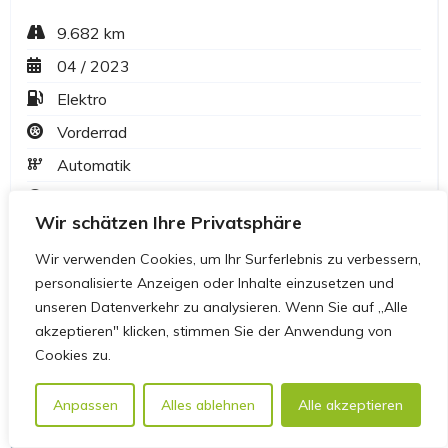
Wir schätzen Ihre Privatsphäre
Wir verwenden Cookies, um Ihr Surferlebnis zu verbessern,
personalisierte Anzeigen oder Inhalte einzusetzen und
unseren Datenverkehr zu analysieren. Wenn Sie auf „Alle
akzeptieren" klicken, stimmen Sie der Anwendung von
Cookies zu.
Anpassen
Alles ablehnen
Alle akzeptieren