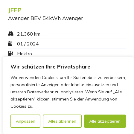
Wir schätzen Ihre Privatsphäre
Wir verwenden Cookies, um Ihr Surferlebnis zu verbessern,
personalisierte Anzeigen oder Inhalte einzusetzen und
unseren Datenverkehr zu analysieren. Wenn Sie auf „Alle
akzeptieren" klicken, stimmen Sie der Anwendung von
Cookies zu.
Anpassen
Alles ablehnen
Alle akzeptieren