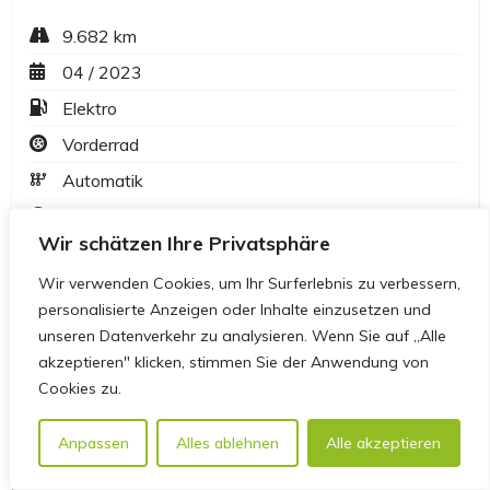
Wir schätzen Ihre Privatsphäre
Wir verwenden Cookies, um Ihr Surferlebnis zu verbessern,
personalisierte Anzeigen oder Inhalte einzusetzen und
unseren Datenverkehr zu analysieren. Wenn Sie auf „Alle
akzeptieren" klicken, stimmen Sie der Anwendung von
Cookies zu.
Anpassen
Alles ablehnen
Alle akzeptieren