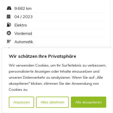
Wir schätzen Ihre Privatsphäre
Wir verwenden Cookies, um Ihr Surferlebnis zu verbessern,
personalisierte Anzeigen oder Inhalte einzusetzen und
unseren Datenverkehr zu analysieren. Wenn Sie auf „Alle
akzeptieren" klicken, stimmen Sie der Anwendung von
Cookies zu.
Anpassen
Alles ablehnen
Alle akzeptieren