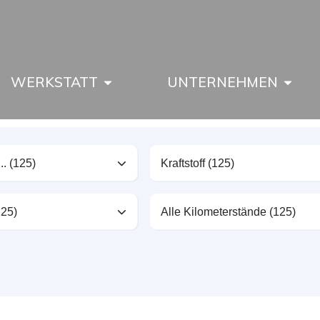
WERKSTATT
UNTERNEHMEN