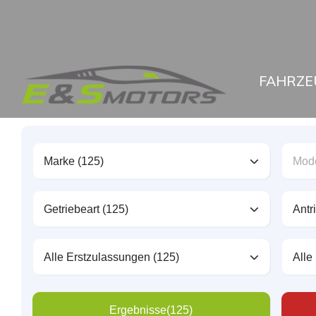
FAHRZE