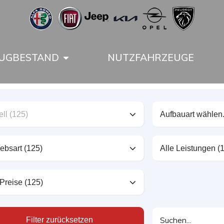
UGBESTAND
NUTZFAHRZEUGE