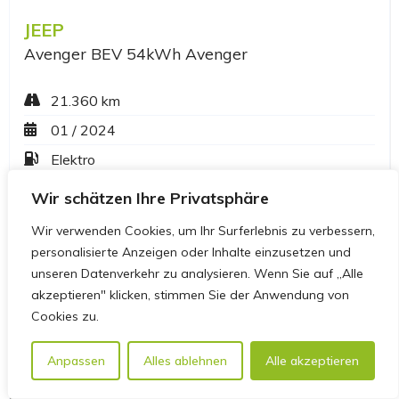
Wir schätzen Ihre Privatsphäre
Wir verwenden Cookies, um Ihr Surferlebnis zu verbessern,
personalisierte Anzeigen oder Inhalte einzusetzen und
unseren Datenverkehr zu analysieren. Wenn Sie auf „Alle
akzeptieren" klicken, stimmen Sie der Anwendung von
Cookies zu.
Anpassen
Alles ablehnen
Alle akzeptieren