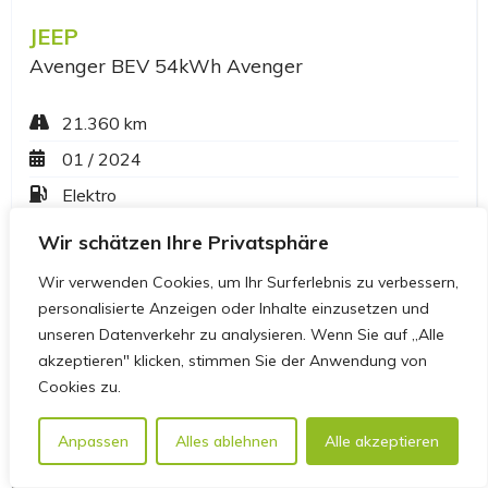
Wir schätzen Ihre Privatsphäre
Wir verwenden Cookies, um Ihr Surferlebnis zu verbessern,
personalisierte Anzeigen oder Inhalte einzusetzen und
unseren Datenverkehr zu analysieren. Wenn Sie auf „Alle
akzeptieren" klicken, stimmen Sie der Anwendung von
Cookies zu.
Anpassen
Alles ablehnen
Alle akzeptieren