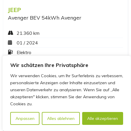
Wir schätzen Ihre Privatsphäre
Wir verwenden Cookies, um Ihr Surferlebnis zu verbessern,
personalisierte Anzeigen oder Inhalte einzusetzen und
unseren Datenverkehr zu analysieren. Wenn Sie auf „Alle
akzeptieren" klicken, stimmen Sie der Anwendung von
Cookies zu.
Anpassen
Alles ablehnen
Alle akzeptieren